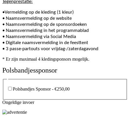
Tegenprestatie:
•Vermelding op de kleding (1 kleur)
•
Naamsvermelding op de website
• Naamsvermelding op de sponsordoeken
• Naamsvermelding in het programmablad
• Naamsvermelding via Social Media
• Digitale naamsvermelding in de feesttent
•
3 passe-partouts voor vrijdag-/zaterdagavond
* Er zijn maximaal 4 kledingsponsors mogelijk.
Polsbandjessponsor
Polsbandjes Sponsor - €250,00
Ongeldige invoer