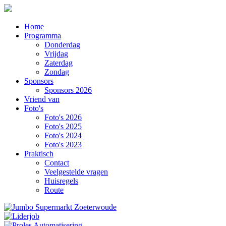
Home
Programma
Donderdag
Vrijdag
Zaterdag
Zondag
Sponsors
Sponsors 2026
Vriend van
Foto's
Foto's 2026
Foto's 2025
Foto's 2024
Foto's 2023
Praktisch
Contact
Veelgestelde vragen
Huisregels
Route