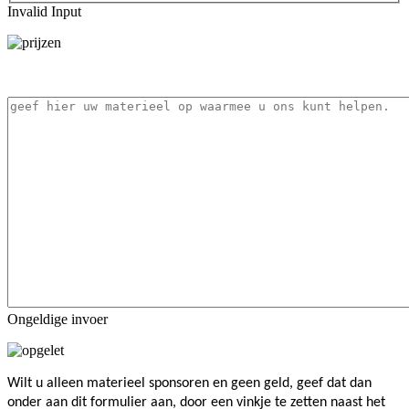
Invalid Input
Ongeldige invoer
Wilt u alleen materieel sponsoren en geen geld, geef dat dan
onder aan dit formulier aan, door een vinkje te zetten naast het