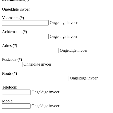
Ongeldige invoer
Voornaam:
(*)
Ongeldige invoer
Achternaam:
(*)
Ongeldige invoer
Adres:
(*)
Ongeldige invoer
Postcode:
(*)
Ongeldige invoer
Plaats:
(*)
Ongeldige invoer
Telefoon:
Ongeldige invoer
Mobiel:
Ongeldige invoer