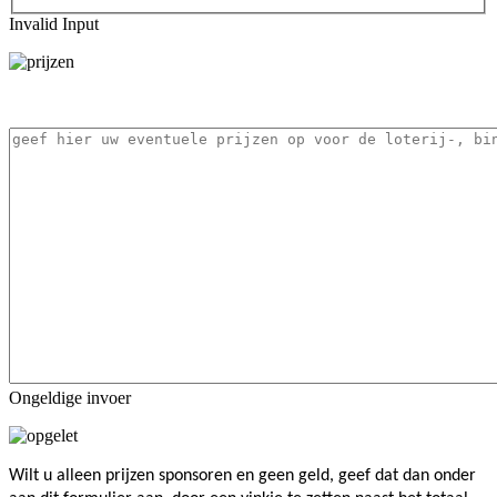
Invalid Input
Ongeldige invoer
Wilt u alleen prijzen sponsoren en geen geld, geef dat dan onder