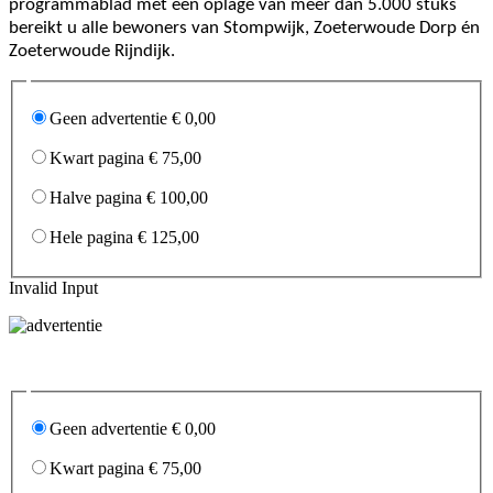
programmablad met een oplage van meer dan 5.000 stuks
bereikt u alle bewoners van Stompwijk, Zoeterwoude Dorp én
Zoeterwoude Rijndijk.
Geen advertentie € 0,00
Kwart pagina € 75,00
Halve pagina € 100,00
Hele pagina € 125,00
Invalid Input
Geen advertentie € 0,00
Kwart pagina € 75,00