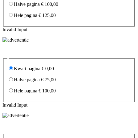
Halve pagina € 100,00
Hele pagina € 125,00
Invalid Input
Kwart pagina € 0,00
Halve pagina € 75,00
Hele pagina € 100,00
Invalid Input