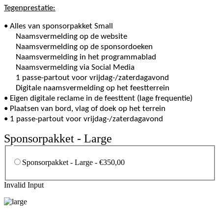
Tegenprestatie:
• Alles van sponsorpakket Small
Naamsvermelding op de website
Naamsvermelding op de sponsordoeken
Naamsvermelding in het programmablad
Naamsvermelding via Social Media
1 passe-partout voor vrijdag-/zaterdagavond
Digitale naamsvermelding op het feestterrein
• Eigen digitale reclame in de feesttent (lage frequentie)
• Plaatsen van bord, vlag of doek op het terrein
•
1 passe-partout voor vrijdag-/zaterdagavond
Sponsorpakket - Large
Sponsorpakket - Large - €350,00
Invalid Input