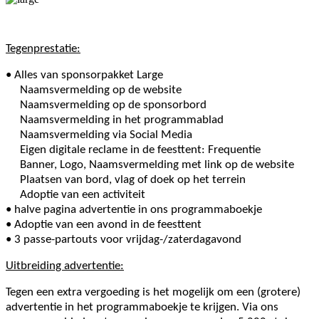
Tegenprestatie:
• Alles van sponsorpakket Large
Naamsvermelding op de website
Naamsvermelding op de sponsorbord
Naamsvermelding in het programmablad
Naamsvermelding via Social Media
Eigen digitale reclame in de feesttent: Frequentie
Banner, Logo, Naamsvermelding met link op de website
Plaatsen van bord, vlag of doek op het terrein
Adoptie van een activiteit
• halve pagina advertentie in ons programmaboekje
• Adoptie van een avond in de feesttent
•
3 passe-partouts voor vrijdag-/zaterdagavond
Uitbreiding advertentie:
Tegen een extra vergoeding is het mogelijk om een (grotere)
advertentie in het programmaboekje te krijgen. Via ons