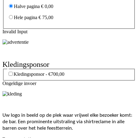
Halve pagina € 0,00
Hele pagina € 75,00
Invalid Input
Kledingsponsor
Kledingsponsor - €700,00
Ongeldige invoer
Uw logo in beeld op de plek waar vrijwel elke bezoeker komt:
de bar. Een prominente uitstraling via shirtreclame in alle
barren over het hele feestterrein.