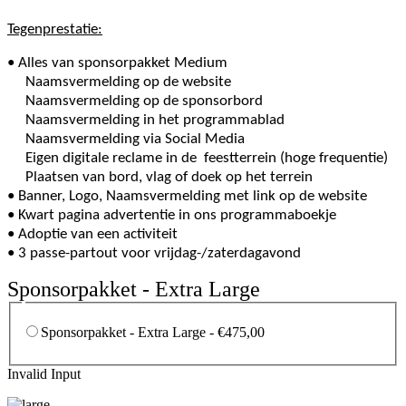
Tegenprestatie:
• Alles van sponsorpakket Medium
Naamsvermelding op de website
Naamsvermelding op de sponsorbord
Naamsvermelding in het programmablad
Naamsvermelding via Social Media
Eigen digitale reclame in de feestterrein (hoge frequentie)
Plaatsen van bord, vlag of doek op het terrein
•
Banner, Logo, Naamsvermelding met link op de website
• Kwart pagina advertentie in ons programmaboekje
• Adoptie van een activiteit
• 3
passe-partout voor vrijdag-/zaterdagavond
Sponsorpakket - Extra Large
Sponsorpakket - Extra Large - €475,00
Invalid Input