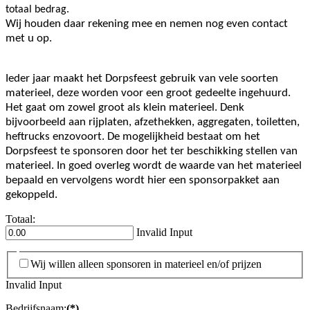
totaal bedrag.
Wij houden daar rekening mee en nemen nog even contact
met u op.
Ieder jaar maakt het Dorpsfeest gebruik van vele soorten
materieel, deze worden voor een groot gedeelte ingehuurd.
Het gaat om zowel groot als klein materieel. Denk
bijvoorbeeld aan rijplaten, afzethekken, aggregaten, toiletten,
heftrucks enzovoort. De mogelijkheid bestaat om het
Dorpsfeest te sponsoren door het ter beschikking stellen van
materieel. In goed overleg wordt de waarde van het materieel
bepaald en vervolgens wordt hier een sponsorpakket aan
gekoppeld.
Totaal:
Invalid Input
Wij willen alleen sponsoren in materieel en/of prijzen
Invalid Input
Bedrijfsnaam:
(*)