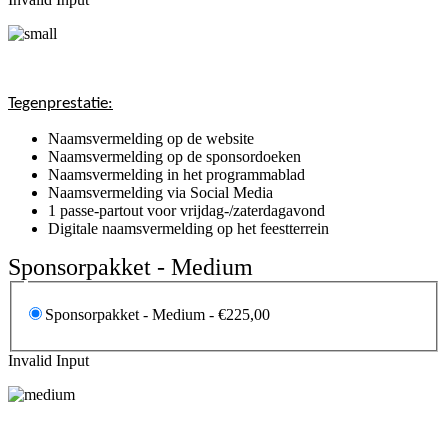
Tegenprestatie:
Naamsvermelding op de website
Naamsvermelding op de sponsordoeken
Naamsvermelding in het programmablad
Naamsvermelding via Social Media
1 passe-partout voor vrijdag-/zaterdagavond
Digitale naamsvermelding op het feestterrein
Sponsorpakket - Medium
Sponsorpakket - Medium - €225,00
Invalid Input