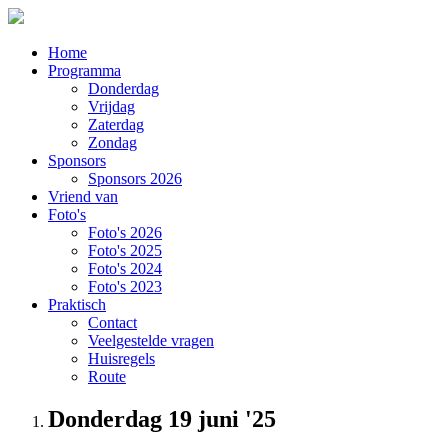
Home
Programma
Donderdag
Vrijdag
Zaterdag
Zondag
Sponsors
Sponsors 2026
Vriend van
Foto's
Foto's 2026
Foto's 2025
Foto's 2024
Foto's 2023
Praktisch
Contact
Veelgestelde vragen
Huisregels
Route
Donderdag 19 juni '25