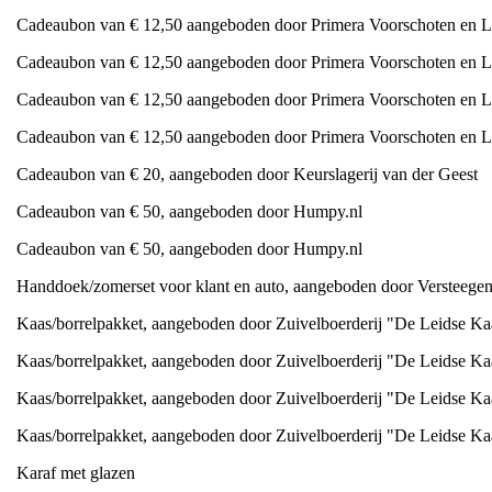
Cadeaubon van € 12,50 aangeboden door Primera Voorschoten en L
Cadeaubon van € 12,50 aangeboden door Primera Voorschoten en L
Cadeaubon van € 12,50 aangeboden door Primera Voorschoten en L
Cadeaubon van € 12,50 aangeboden door Primera Voorschoten en L
Cadeaubon van € 20, aangeboden door Keurslagerij van der Geest
Cadeaubon van € 50, aangeboden door Humpy.nl
Cadeaubon van € 50, aangeboden door Humpy.nl
Handdoek/zomerset voor klant en auto, aangeboden door Versteegen
Kaas/borrelpakket, aangeboden door Zuivelboerderij "De Leidse K
Kaas/borrelpakket, aangeboden door Zuivelboerderij "De Leidse K
Kaas/borrelpakket, aangeboden door Zuivelboerderij "De Leidse K
Kaas/borrelpakket, aangeboden door Zuivelboerderij "De Leidse K
Karaf met glazen