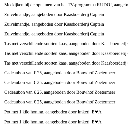
Meekijken bij de opnamen van het TV-programma RUDO!, aangebo
Zuivelmandje, aangeboden door Kaasboerderij Captein
Zuivelmandje, aangeboden door Kaasboerderij Captein
Zuivelmandje, aangeboden door Kaasboerderij Captein
Tas met verschillende soorten kaas, aangeboden door Kaasboerderij
Tas met verschillende soorten kaas, aangeboden door Kaasboerderij
Tas met verschillende soorten kaas, aangeboden door Kaasboerderij
Cadeaubon van € 25, aangeboden door Bouwhof Zoetermeer
Cadeaubon van € 25, aangeboden door Bouwhof Zoetermeer
Cadeaubon van € 25, aangeboden door Bouwhof Zoetermeer
Cadeaubon van € 25, aangeboden door Bouwhof Zoetermeer
Pot met 1 kilo honing, aangeboden door Imkerij E
❤
A
Pot met 1 kilo honing, aangeboden door Imkerij E
❤
A