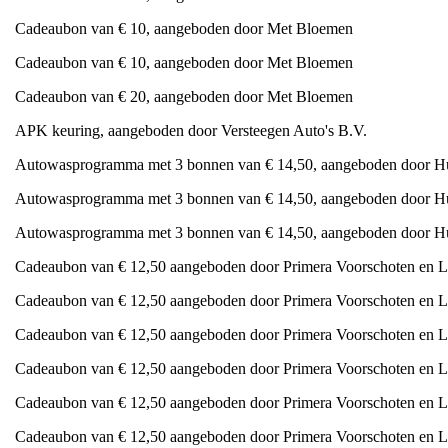
Cadeaubon van € 10, aangeboden door Met Bloemen
Cadeaubon van € 10, aangeboden door Met Bloemen
Cadeaubon van € 20, aangeboden door Met Bloemen
APK keuring, aangeboden door Versteegen Auto's B.V.
Autowasprogramma met 3 bonnen van € 14,50, aangeboden door H
Autowasprogramma met 3 bonnen van € 14,50, aangeboden door H
Autowasprogramma met 3 bonnen van € 14,50, aangeboden door H
Cadeaubon van € 12,50 aangeboden door Primera Voorschoten en L
Cadeaubon van € 12,50 aangeboden door Primera Voorschoten en L
Cadeaubon van € 12,50 aangeboden door Primera Voorschoten en L
Cadeaubon van € 12,50 aangeboden door Primera Voorschoten en L
Cadeaubon van € 12,50 aangeboden door Primera Voorschoten en L
Cadeaubon van € 12,50 aangeboden door Primera Voorschoten en L