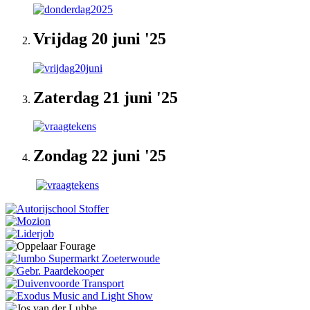
Vrijdag 20 juni '25
Zaterdag 21 juni '25
Zondag 22 juni '25