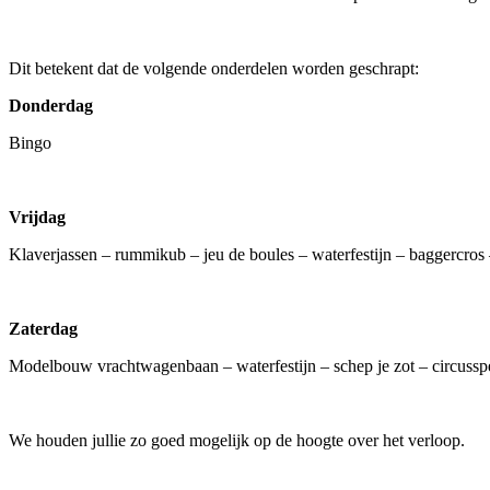
Dit betekent dat de volgende onderdelen worden geschrapt:
Donderdag
Bingo
Vrijdag
Klaverjassen – rummikub – jeu de boules – waterfestijn – baggercros
Zaterdag
Modelbouw vrachtwagenbaan – waterfestijn – schep je zot – circusspeel
We houden jullie zo goed mogelijk op de hoogte over het verloop.