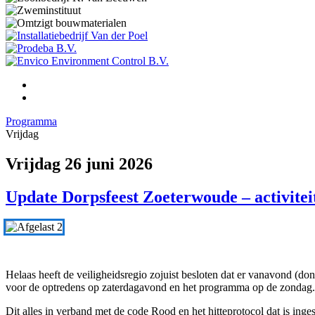
Programma
Vrijdag
Vrijdag 26 juni 2026
Update Dorpsfeest Zoeterwoude – activiteit
Helaas heeft de veiligheidsregio zojuist besloten dat er vanavond (d
voor de optredens op zaterdagavond en het programma op de zondag.
Dit alles in verband met de code Rood en het hitteprotocol dat is inges