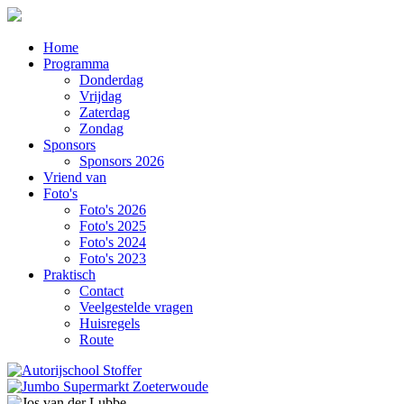
Home
Programma
Donderdag
Vrijdag
Zaterdag
Zondag
Sponsors
Sponsors 2026
Vriend van
Foto's
Foto's 2026
Foto's 2025
Foto's 2024
Foto's 2023
Praktisch
Contact
Veelgestelde vragen
Huisregels
Route