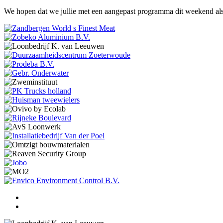
We hopen dat we jullie met een aangepast programma dit weekend a