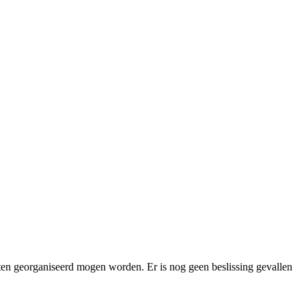
iten georganiseerd mogen worden. Er is nog geen beslissing gevallen