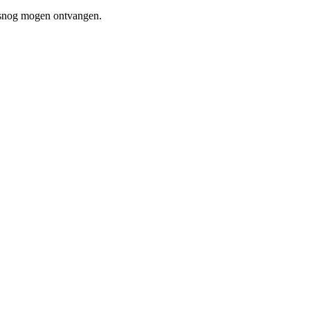
lsnog mogen ontvangen.