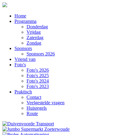
Home
Programma
Donderdag
Vrijdag
Zaterdag
Zondag
Sponsors
Sponsors 2026
Vriend van
Foto's
Foto's 2026
Foto's 2025
Foto's 2024
Foto's 2023
Praktisch
Contact
Veelgestelde vragen
Huisregels
Route