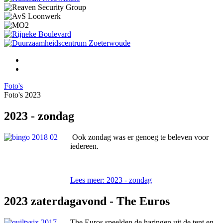
Foto's
Foto's 2023
2023 - zondag
Ook zondag was er genoeg te beleven voor
iedereen.
Lees meer: 2023 - zondag
2023 zaterdagavond - The Euros
The Euros speelden de haringen uit de tent en