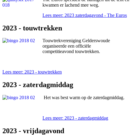
kwamen er lachend mee weg.
Lees meer: 2023 zaterdagavond - The Euros
2023 - touwtrekken
Touwtrekvereniging Gelderswoude
organiseerde een officiële
competitieavond touwtrekken.
Lees meer: 2023 - touwtrekken
2023 - zaterdagmiddag
Het was best warm op de zaterdagmiddag.
Lees meer: 2023 - zaterdagmiddag
2023 - vrijdagavond