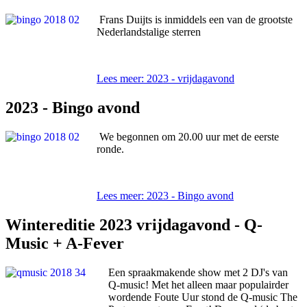
Frans Duijts is inmiddels een van de grootste
Nederlandstalige sterren
Lees meer: 2023 - vrijdagavond
2023 - Bingo avond
We begonnen om 20.00 uur met de eerste
ronde.
Lees meer: 2023 - Bingo avond
Wintereditie 2023 vrijdagavond - Q-
Music + A-Fever
Een spraakmakende show met 2 DJ's van
Q-music! Met het alleen maar populairder
wordende Foute Uur stond de Q-music The